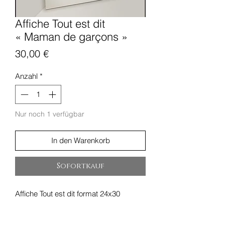
Affiche Tout est dit
« Maman de garçons »
Preis
30,00 €
Anzahl
*
Nur noch 1 verfügbar
In den Warenkorb
Sofortkauf
Affiche Tout est dit format 24x30