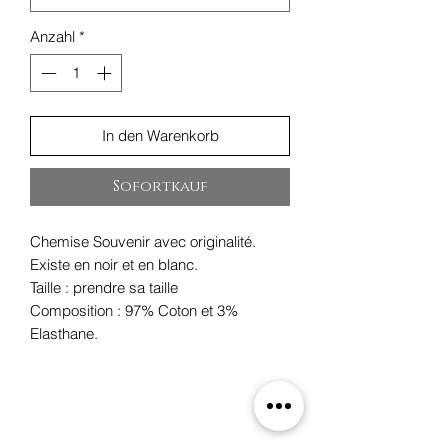
Anzahl
*
In den Warenkorb
Sofortkauf
Chemise Souvenir avec originalité.
Existe en noir et en blanc.
Taille : prendre sa taille
Composition : 97% Coton et 3%
Elasthane.