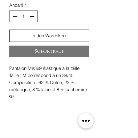
Anzahl
*
In den Warenkorb
Sofortkauf
Pantalon Me369 élastique à la taille.
Taille : M correspond à un 38/40
Composition : 62 % Coton, 22 %
métallique, 8 % laine et 8 % cachemire
￼