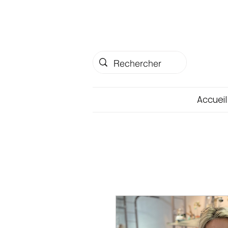
Accueil