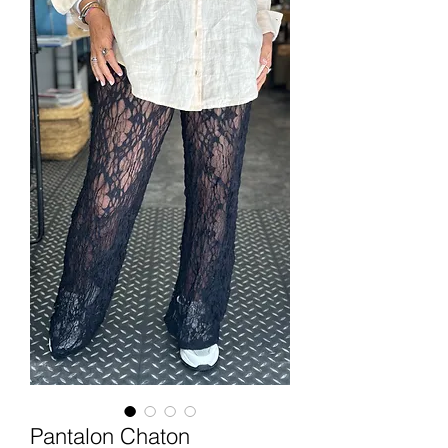
Pantalon Chaton