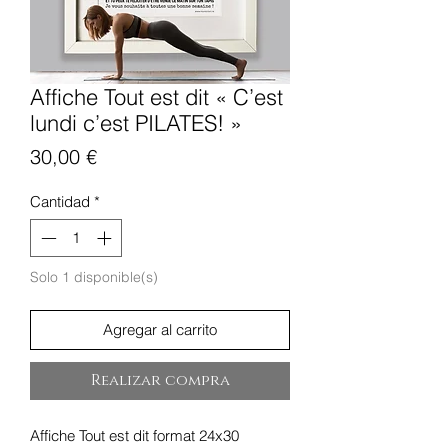
Affiche Tout est dit « C’est
lundi c’est PILATES! »
Precio
30,00 €
Cantidad
*
Solo 1 disponible(s)
Agregar al carrito
Realizar compra
Affiche Tout est dit format 24x30