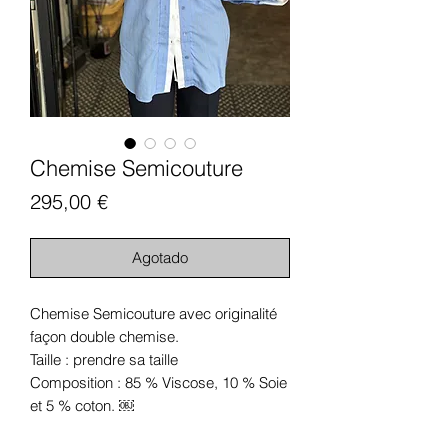
Chemise Semicouture
Precio
295,00 €
Agotado
Chemise Semicouture avec originalité
façon double chemise.
Taille : prendre sa taille
Composition : 85 % Viscose, 10 % Soie
et 5 % coton. ￼