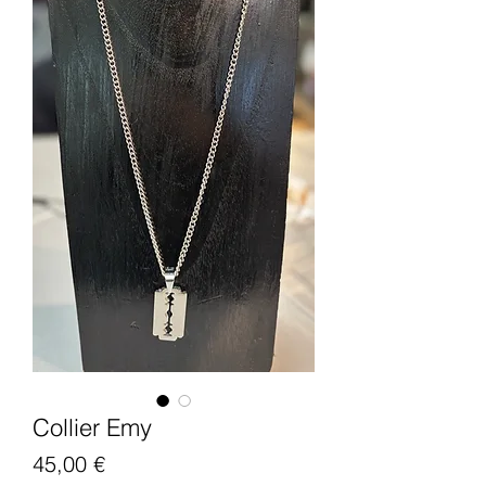
Collier Emy
Precio
45,00 €