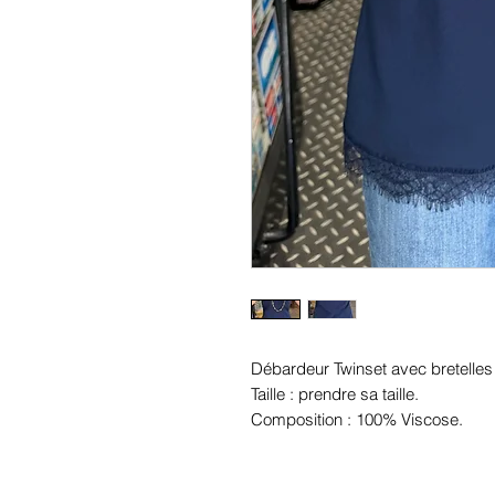
Débardeur Twinset avec bretelles
Taille : prendre sa taille.
Composition : 100% Viscose.