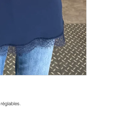
 réglables.