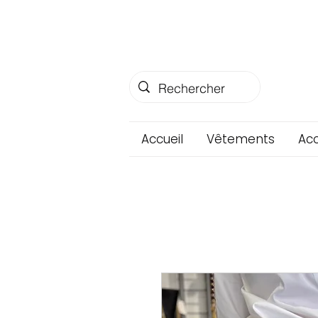
Accueil
Vêtements
Acc