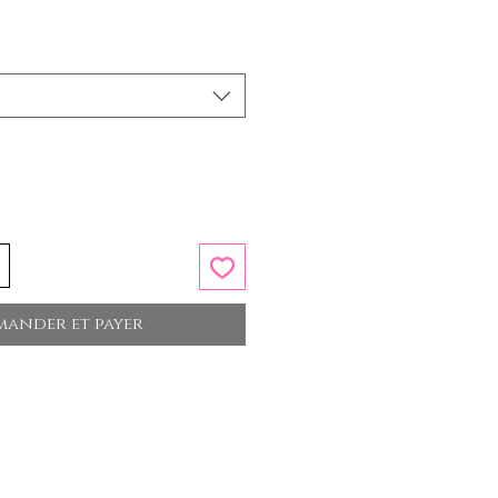
ander et payer