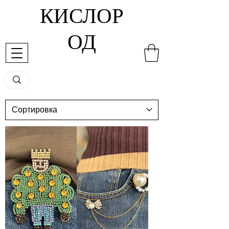
КИСЛОР
ОД