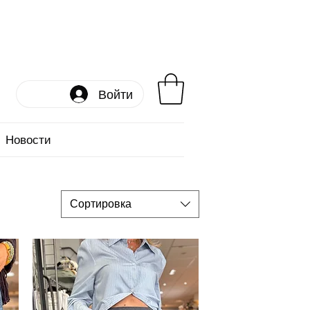
Войти
Новости
Сортировка