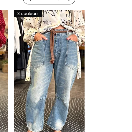
3 couleurs