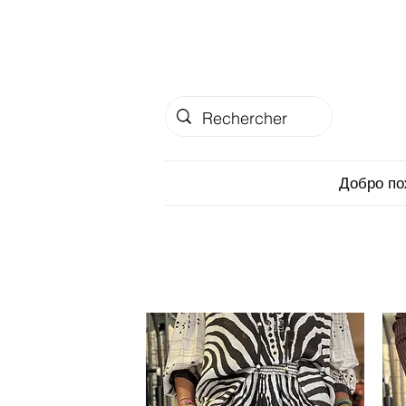
Добро по