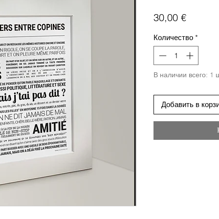
Цена
30,00 €
Количество
*
В наличии всего: 1 
Добавить в корз