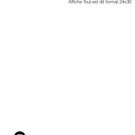
Affiche Tout est dit format 24x30