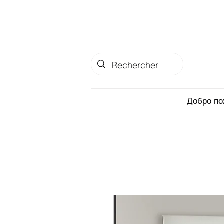
Добро по