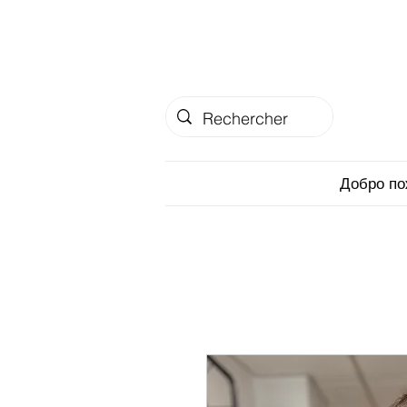
Добро по