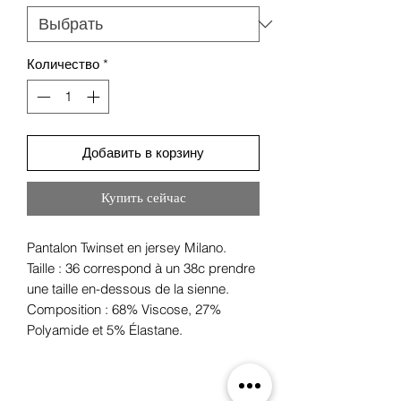
Количество
*
Добавить в корзину
Купить сейчас
Pantalon Twinset en jersey Milano.
Taille : 36 correspond à un 38c prendre
une taille en-dessous de la sienne.
Composition : 68% Viscose, 27%
Polyamide et 5% Élastane.