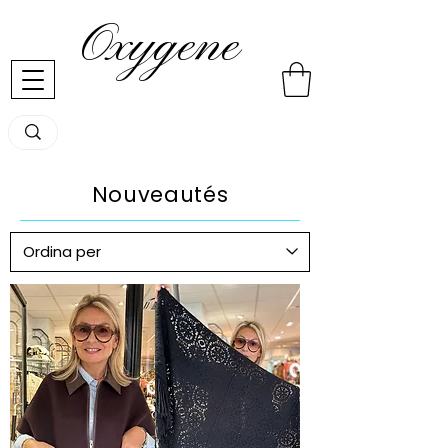
Oxygene
Nouveautés