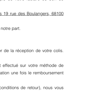
s 19 rue des Boulangers, 68100
notre part.
r de la réception de votre colis.
t effectué sur votre méthode de
mation une fois le remboursement
 conditions de retour), nous vous