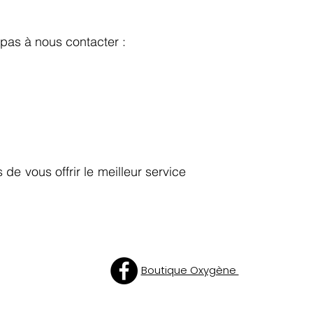
 pas à nous contacter :
de vous offrir le meilleur service
Boutique Oxygène