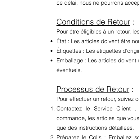
ce délai, nous ne pourrons accep
Conditions de Retour
:
Pour être éligibles à un retour, le
État : Les articles doivent être no
Étiquettes : Les étiquettes d'orig
Emballage : Les articles doivent
éventuels.
Processus de Retour
:
Pour effectuer un retour, suivez 
Contactez le Service Client
commande, les articles que vous s
que des instructions détaillées.
Préparez le Colis : Emballez s