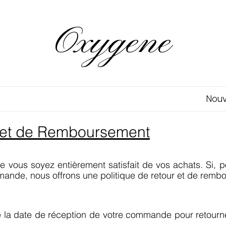
Oxygene
Nou
r et de Remboursement
vous soyez entièrement satisfait de vos achats. Si, 
mmande, nous offrons une politique de retour et de remb
 la date de réception de votre commande pour retourner