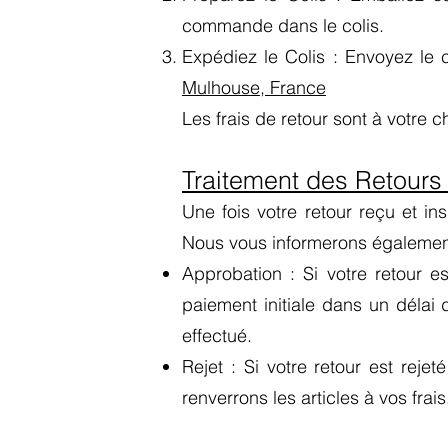
commande dans le colis.
Expédiez le Colis : Envoyez le 
Mulhouse, France
Les frais de retour sont à votre 
Traitement des Retour
Une fois votre retour reçu et in
Nous vous informerons également
Approbation : Si votre retour 
paiement initiale dans un délai
effectué.
Rejet : Si votre retour est reje
renverrons les articles à vos frais