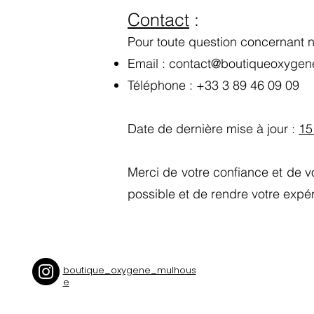
Contact
:
Pour toute question concernant n
Email :
contact@boutiqueoxygen
Téléphone : +33 3 89 46 09 09
Date de dernière mise à jour :
15
Merci de votre confiance et de vo
possible et de rendre votre expé
boutique_oxygene_mulhous
e