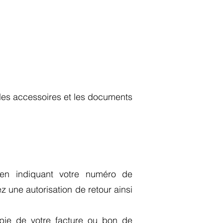
 les accessoires et les documents
men
indiquant votre numéro de
z une autorisation de retour ainsi
opie de votre facture ou bon de