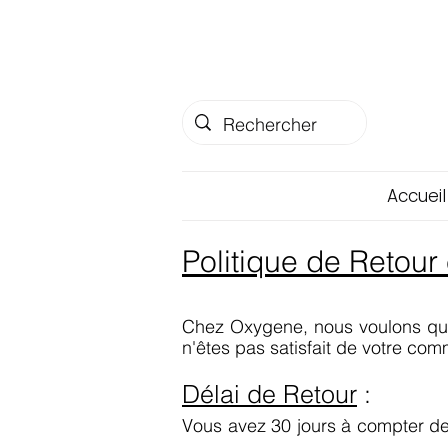
Accueil
Politique de Retou
Chez Oxygene, nous voulons que 
n'êtes pas satisfait de votre co
Délai de Retour
:
Vous avez 30 jours à compter de