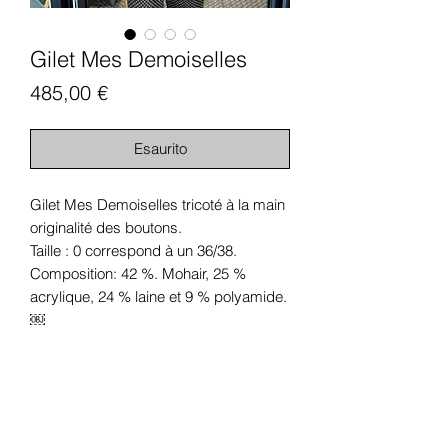
Gilet Mes Demoiselles
Prezzo
485,00 €
Esaurito
Gilet Mes Demoiselles tricoté à la main
originalité des boutons.
Taille : 0 correspond à un 36/38.
Composition: 42 %. Mohair, 25 %
acrylique, 24 % laine et 9 % polyamide.
￼