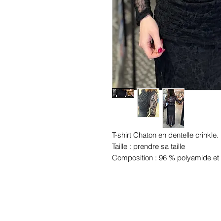
T-shirt Chaton en dentelle crinkle.
Taille : prendre sa taille
Composition : 96 % polyamide et