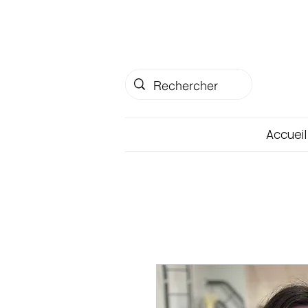
Accueil